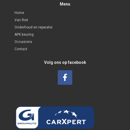
Menu
Home
Van Riet
Onderhoud en reparatie
APK keuring
Occasions
Contact
Volg ons op facebook