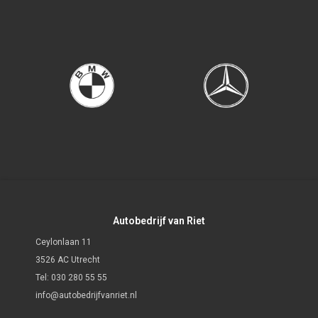
Autobedrijf van Riet
Ceylonlaan 11
3526 AC Utrecht
Tel:
030 280 55 55
info@autobedrijfvanriet.nl