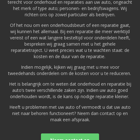
terecht voor onderhoud en reparaties aan uw auto, ongeacht
het merk of type auto; personen- en bedrijfswagens.
Wij
richten ons op zowel particulier als bedrijven.
Of het nou om een onderhoudsbeurt of een reparatie gaat,
wij kunnen het allemaal.
Bij een reparatie die meer werktijd
vereist of een wat langere besteltijd voor onderdelen heeft,
bespreken wij graag samen met u het gehele
reparatietraject. U weet precies wat u te wachten staat: de
kosten en de duur van de reparatie.
Indien mogelijk, kijken wij graag met u mee voor
tweedehands onderdelen om de kosten voor u te reduceren.
Het is belangrijk om te weten dat onderhoud en reparatie bij
auto’s twee verschillende zaken zijn. Indien uw auto goed
onderhouden wordt, is de kans op nodige reparatie kleiner.
Heeft u problemen met uw auto of vermoedt u dat uw auto
niet naar behoren functioneert? Neem dan contact op en
maak een afspraak.