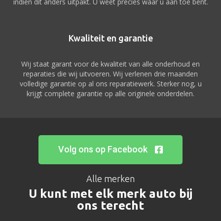
indien dit anders uitpakt. U weet precies waar u aan toe bent.
Kwaliteit en garantie
Wij staat garant voor de kwaliteit van alle onderhoud en
reparaties die wij uitvoeren. Wij verlenen drie maanden
volledige garantie op al ons reparatiewerk. Sterker nog, u
krijgt complete garantie op alle originele onderdelen.
Volg ons op Facebook
Alle merken
U kunt met elk merk auto bij
ons terecht