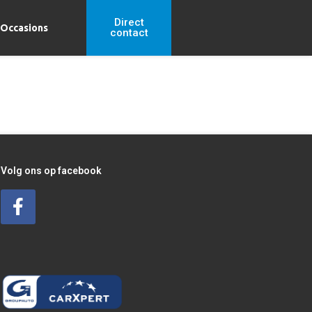
Direct
Occasions
contact
Volg ons op facebook