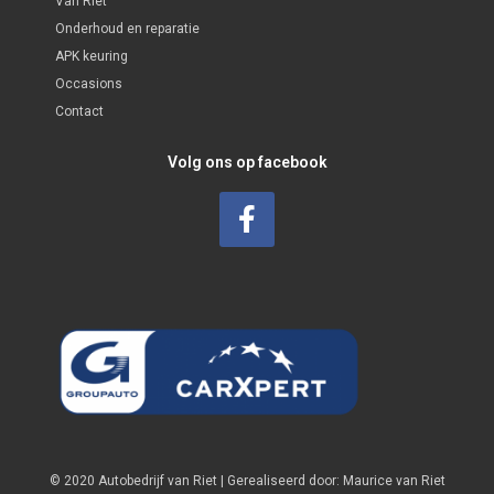
Van Riet
Onderhoud en reparatie
APK keuring
Occasions
Contact
Volg ons op facebook
© 2020 Autobedrijf van Riet | Gerealiseerd door:
Maurice van Riet